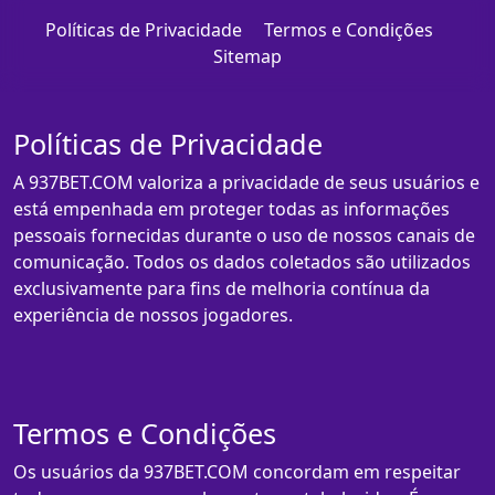
Políticas de Privacidade
Termos e Condições
Sitemap
Políticas de Privacidade
A 937BET.COM valoriza a privacidade de seus usuários e
está empenhada em proteger todas as informações
pessoais fornecidas durante o uso de nossos canais de
comunicação. Todos os dados coletados são utilizados
exclusivamente para fins de melhoria contínua da
experiência de nossos jogadores.
Termos e Condições
Os usuários da 937BET.COM concordam em respeitar