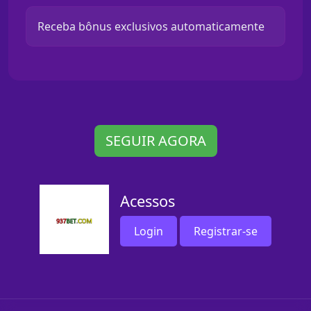
Receba bônus exclusivos automaticamente
SEGUIR AGORA
Acessos
Login
Registrar-se