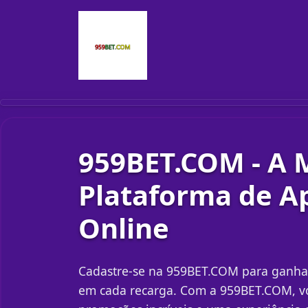
959BET.COM - A 
Plataforma de A
Online
Cadastre-se na 959BET.COM para ganha
em cada recarga. Com a 959BET.COM, v