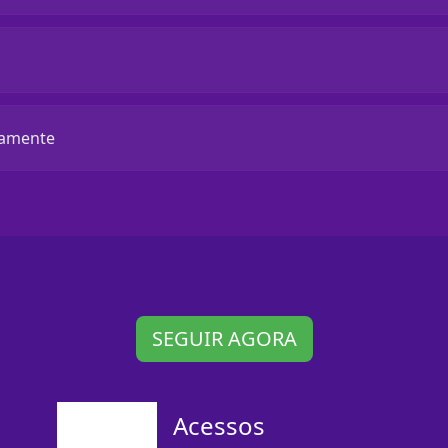
camente
SEGUIR AGORA
Acessos