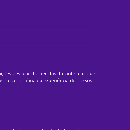
ações pessoais fornecidas durante o uso de
elhoria contínua da experiência de nossos