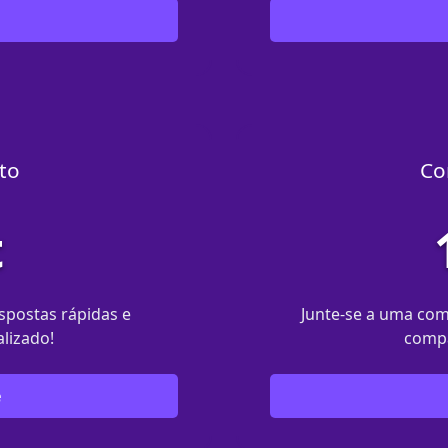
to
Co
t
espostas rápidas e
Junte-se a uma com
lizado!
compa
e