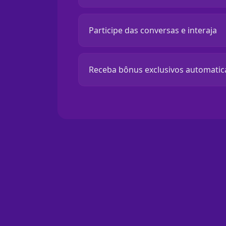
Participe das conversas e interaja
Receba bônus exclusivos automati