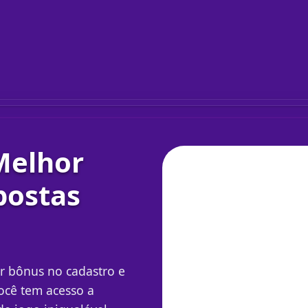
Melhor
postas
r bônus no cadastro e
ocê tem acesso a