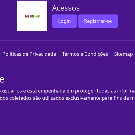
Acessos
Login
Registrar-se
Políticas de Privacidade
Termos e Condições
Sitemap
de
us usuários e está empenhada em proteger todas as inform
os coletados são utilizados exclusivamente para fins de m