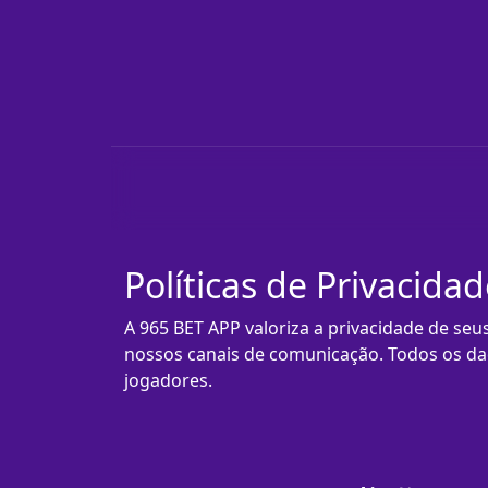
Políticas de Privacida
A 965 BET APP valoriza a privacidade de se
nossos canais de comunicação. Todos os dad
jogadores.