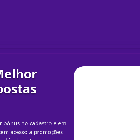
Melhor
postas
r bônus no cadastro e em
 tem acesso a promoções