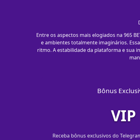
Entre os aspectos mais elogiados na 965 BET 
e ambientes totalmente imaginários. Essa
ritmo. A estabilidade da plataforma e sua
mant
Bônus Exclusi
VIP
Receba bônus exclusivos do Telegra