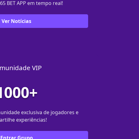
965 BET APP em tempo real!
Ver Notícias
munidade VIP
1000+
unidade exclusiva de jogadores e
rtilhe experiências!
Entrar Grupo