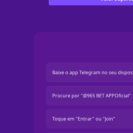
Baixe o app Telegram no seu disposi
Procure por "@965 BET APPOficial"
Toque em "Entrar" ou "Join"