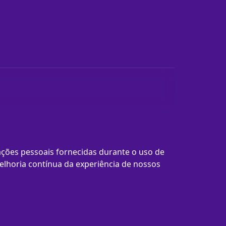
ações pessoais fornecidas durante o uso de
elhoria contínua da experiência de nossos