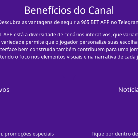
Benefícios do Canal
Descubra as vantagens de seguir a 965 BET APP no Telegra
APP está a diversidade de cenários interativos, que variam 
 variedade permite que o jogador personalize suas escolha
 interface bem construída também contribuem para uma jorna
endo o foco nos elementos visuais e na narrativa de cada 
vos
Notíci
m, promoções especiais
Fique por dentro d