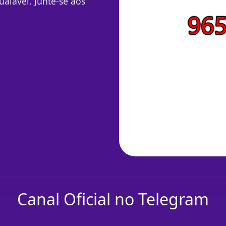
ualável. Junte-se aos
Canal Oficial no Telegram