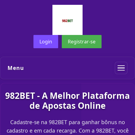
Login
Registrar-se
Menu
982BET - A Melhor Plataforma
de Apostas Online
Cadastre-se na 982BET para ganhar bônus no
cadastro e em cada recarga. Com a 982BET, você