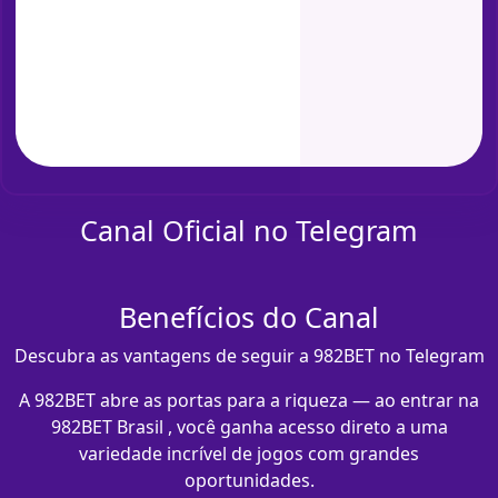
Canal Oficial no Telegram
Benefícios do Canal
Descubra as vantagens de seguir a 982BET no Telegram
A 982BET abre as portas para a riqueza — ao entrar na
982BET Brasil , você ganha acesso direto a uma
variedade incrível de jogos com grandes
oportunidades.