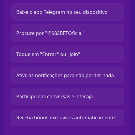
Baixe o app Telegram no seu dispositivo
Procure por "@982BETOficial"
Toque em "Entrar" ou "Join"
Ative as notificações para não perder nada
Participe das conversas e interaja
Receba bônus exclusivos automaticamente