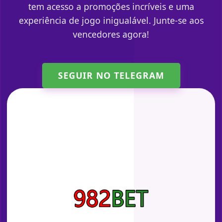
tem acesso a promoções incríveis e uma
experiência de jogo inigualável. Junte-se aos
vencedores agora!
SEGUIR NO TELEGRAM