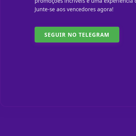
promoções incríveis e uma experiência d
Junte-se aos vencedores agora!
SEGUIR NO TELEGRAM