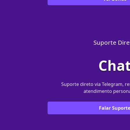
Suporte Dire
Cha
Suporte direto via Telegram, r
atendimento persona
Falar Suport