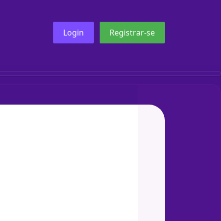
Login
Registrar-se