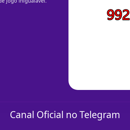
e jogo inigualável.
Canal Oficial no Telegram