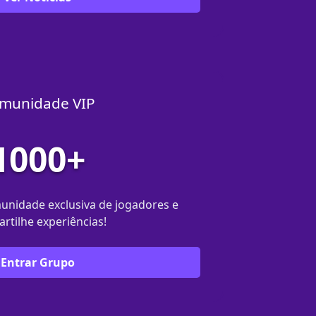
munidade VIP
1000+
unidade exclusiva de jogadores e
rtilhe experiências!
Entrar Grupo