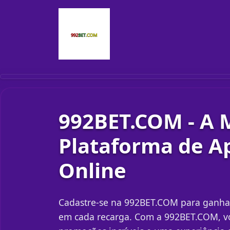
992BET.COM - A 
Plataforma de A
Online
Cadastre-se na 992BET.COM para ganha
em cada recarga. Com a 992BET.COM, v