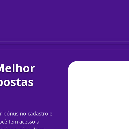
Melhor
postas
r bônus no cadastro e
ocê tem acesso a