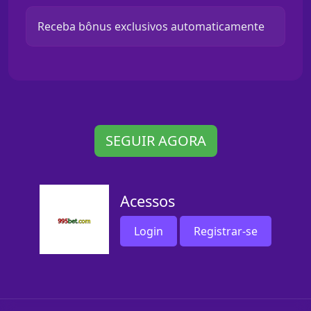
Receba bônus exclusivos automaticamente
SEGUIR AGORA
Acessos
Login
Registrar-se