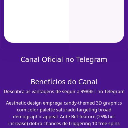
Canal Oficial no Telegram
Benefícios do Canal
Descubra as vantagens de seguir a 998BET no Telegram
Aesthetic design emprega candy-themed 3D graphics
com color palette saturado targeting broad
demographic appeal. Ante Bet feature (25% bet
increase) dobra chances de triggering 10 free spins