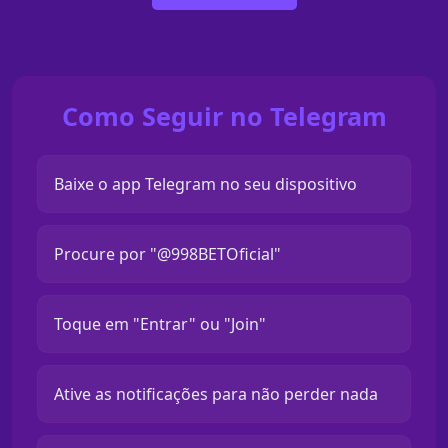
Como Seguir no Telegram
Baixe o app Telegram no seu dispositivo
Procure por "@998BETOficial"
Toque em "Entrar" ou "Join"
Ative as notificações para não perder nada