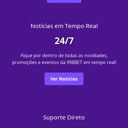
Notícias em Tempo Real
24/7
Fique por dentro de todas as novidades,
promoções e eventos da 998BET em tempo real!
Ver Notícias
Suporte Direto