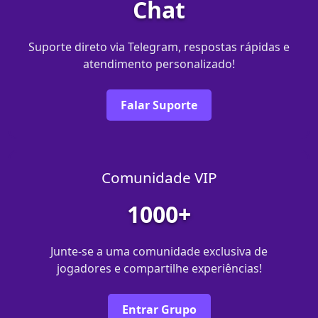
Chat
Suporte direto via Telegram, respostas rápidas e
atendimento personalizado!
Falar Suporte
Comunidade VIP
1000+
Junte-se a uma comunidade exclusiva de
jogadores e compartilhe experiências!
Entrar Grupo