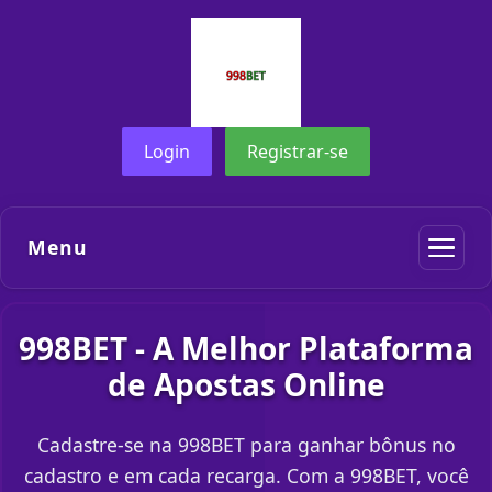
Login
Registrar-se
Menu
998BET - A Melhor Plataforma
de Apostas Online
Cadastre-se na 998BET para ganhar bônus no
cadastro e em cada recarga. Com a 998BET, você