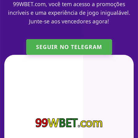
99WBET.com, você tem acesso a promoções
incríveis e uma experiência de jogo inigualável.
Junte-se aos vencedores agora!
SEGUIR NO TELEGRAM