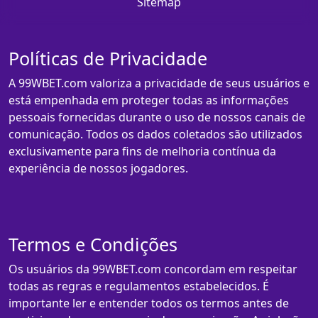
Sitemap
Políticas de Privacidade
A 99WBET.com valoriza a privacidade de seus usuários e
está empenhada em proteger todas as informações
pessoais fornecidas durante o uso de nossos canais de
comunicação. Todos os dados coletados são utilizados
exclusivamente para fins de melhoria contínua da
experiência de nossos jogadores.
Termos e Condições
Os usuários da 99WBET.com concordam em respeitar
todas as regras e regulamentos estabelecidos. É
importante ler e entender todos os termos antes de