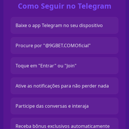
Como Seguir no Telegram
Baixe o app Telegram no seu dispositivo
Procure por "@9GBET.COMOficial"
Toque em "Entrar" ou "Join"
Ative as notificações para não perder nada
Participe das conversas e interaja
Receba bônus exclusivos automaticamente