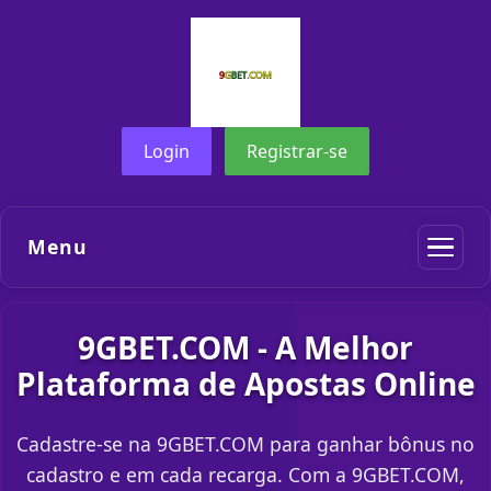
Login
Registrar-se
Menu
9GBET.COM - A Melhor
Plataforma de Apostas Online
Cadastre-se na 9GBET.COM para ganhar bônus no
cadastro e em cada recarga. Com a 9GBET.COM,