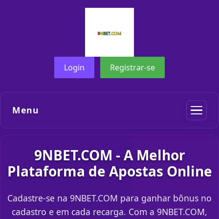
Login
Registrar-se
Menu
9NBET.COM - A Melhor
Plataforma de Apostas Online
Cadastre-se na 9NBET.COM para ganhar bônus no
cadastro e em cada recarga. Com a 9NBET.COM,