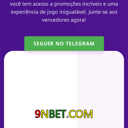
você tem acesso a promoções incríveis e uma
experiência de jogo inigualável. Junte-se aos
vencedores agora!
SEGUIR NO TELEGRAM