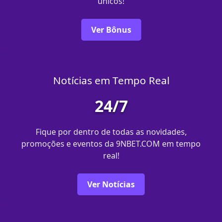
únicos!
Ver Bônus
Notícias em Tempo Real
24/7
Fique por dentro de todas as novidades,
promoções e eventos da 9NBET.COM em tempo
real!
Ver Notícias