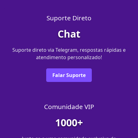
Suporte Direto
Chat
Suporte direto via Telegram, respostas rápidas e
atendimento personalizado!
Falar Suporte
Comunidade VIP
1000+