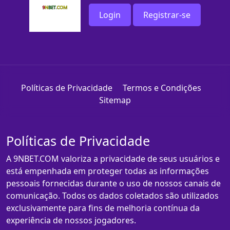
Login
Registrar-se
Políticas de Privacidade
Termos e Condições
Sitemap
Políticas de Privacidade
A 9NBET.COM valoriza a privacidade de seus usuários e
está empenhada em proteger todas as informações
pessoais fornecidas durante o uso de nossos canais de
comunicação. Todos os dados coletados são utilizados
exclusivamente para fins de melhoria contínua da
experiência de nossos jogadores.