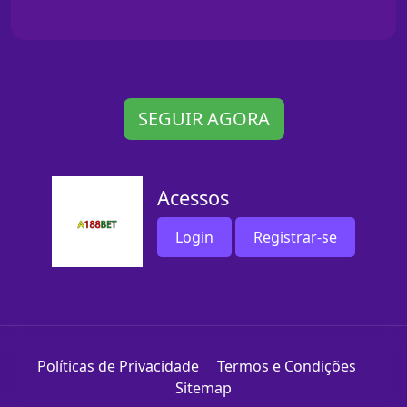
SEGUIR AGORA
Acessos
Login
Registrar-se
Políticas de Privacidade
Termos e Condições
Sitemap