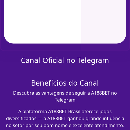
Canal Oficial no Telegram
Benefícios do Canal
Descubra as vantagens de seguir a A188BET no
Telegram
A plataforma A188BET Brasil oferece jogos
diversificados — a A188BET ganhou grande influência
no setor por seu bom nome e excelente atendimento.