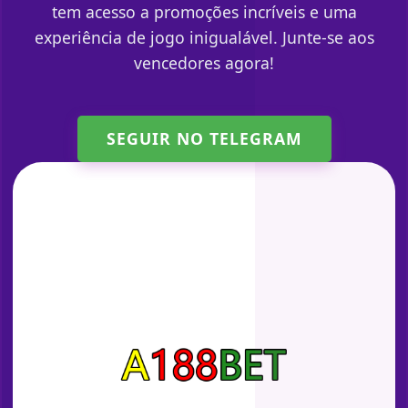
tem acesso a promoções incríveis e uma
experiência de jogo inigualável. Junte-se aos
vencedores agora!
SEGUIR NO TELEGRAM