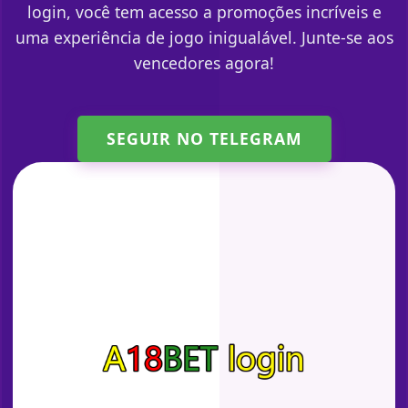
login, você tem acesso a promoções incríveis e
uma experiência de jogo inigualável. Junte-se aos
vencedores agora!
SEGUIR NO TELEGRAM