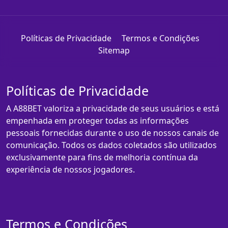
Políticas de Privacidade
Termos e Condições
Sitemap
Políticas de Privacidade
A A88BET valoriza a privacidade de seus usuários e está
empenhada em proteger todas as informações
pessoais fornecidas durante o uso de nossos canais de
comunicação. Todos os dados coletados são utilizados
exclusivamente para fins de melhoria contínua da
experiência de nossos jogadores.
Termos e Condições