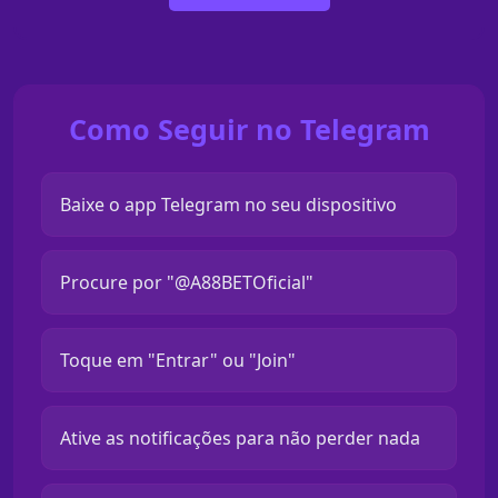
Como Seguir no Telegram
Baixe o app Telegram no seu dispositivo
Procure por "@A88BETOficial"
Toque em "Entrar" ou "Join"
Ative as notificações para não perder nada