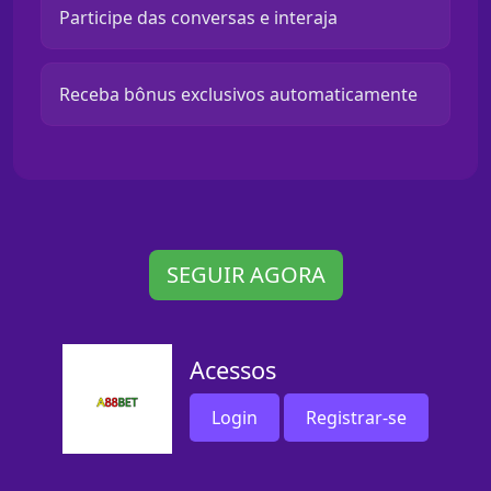
Participe das conversas e interaja
Receba bônus exclusivos automaticamente
SEGUIR AGORA
Acessos
Login
Registrar-se