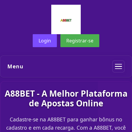
Login
Registrar-se
Menu
A88BET - A Melhor Plataforma
de Apostas Online
Cadastre-se na A88BET para ganhar bônus no
cadastro e em cada recarga. Com a A88BET, você