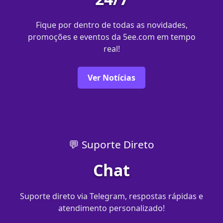
Fique por dentro de todas as novidades,
promoções e eventos da 5ee.com em tempo
real!
Ver Notícias
💬 Suporte Direto
Chat
Suporte direto via Telegram, respostas rápidas e
atendimento personalizado!