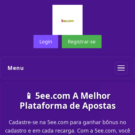
Login
Registrar-se
Menu
📱 5ee.com A Melhor
Plataforma de Apostas
Cadastre-se na 5ee.com para ganhar bônus no
cadastro e em cada recarga. Com a 5ee.com, você