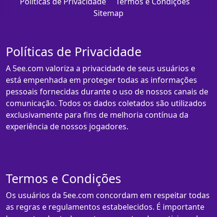
Políticas de Privacidade
Termos e Condições
Sitemap
Políticas de Privacidade
A 5ee.com valoriza a privacidade de seus usuários e
está empenhada em proteger todas as informações
pessoais fornecidas durante o uso de nossos canais de
comunicação. Todos os dados coletados são utilizados
exclusivamente para fins de melhoria contínua da
experiência de nossos jogadores.
Termos e Condições
Os usuários da 5ee.com concordam em respeitar todas
as regras e regulamentos estabelecidos. É importante