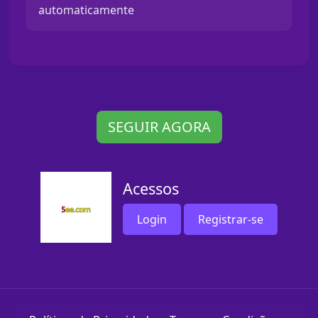
automaticamente
SEGUIR AGORA
Acessos
Login
Registrar-se