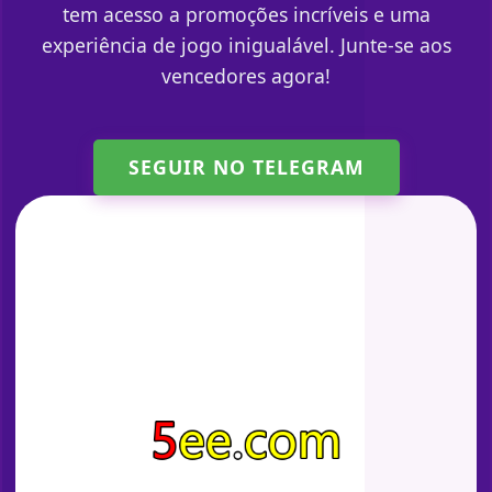
tem acesso a promoções incríveis e uma
experiência de jogo inigualável. Junte-se aos
vencedores agora!
SEGUIR NO TELEGRAM